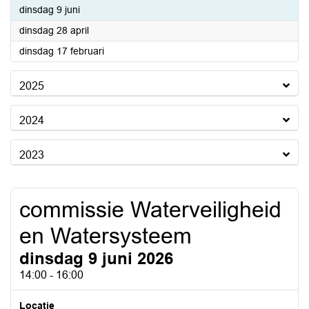
2026
dinsdag 9 juni
2026
dinsdag 28 april
2026
dinsdag 17 februari
2025
2024
2023
commissie Waterveiligheid
en Watersysteem
dinsdag 9 juni 2026
14:00 - 16:00
Locatie