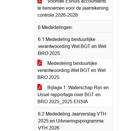
Voorstel Eshuis accountants
te benoemen voor de jaarrekening
controle 2026-2028
6 Mededelingen:
6.1 Mededeling bestuurlijke
verantwoording Wet BGT en Wet
BRO 2025
Mededeling bestuurlijke
verantwoording Wet BGT en Wet
BRO 2025
Bijlage 1. Waterschap Rijn en
IJssel rapportage over BGT en
BRO 2025_2025 ENSIA
6.2 Mededeling Jaarverslag VTH
2025 en Uitvoeringsprogramma
VTH 2026