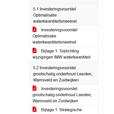
5.1 Investeringsvoorstel
Optimalisatie
waterkwantiteitsmeetnet
Investeringsvoorstel
Optimalisatie
waterkwantiteitsmeetnet
Bijlage 1. Toelichting
wijzigingen IMW waterkwantiteit
5.2 Investeringsvoorstel
grootschalig onderhoud Leesten,
Warnsveld en Zuidwijken
Investeringsvoorstel
grootschalig onderhoud Leesten,
Warnsveld en Zuidwijken
Bijlage 1. Strategische