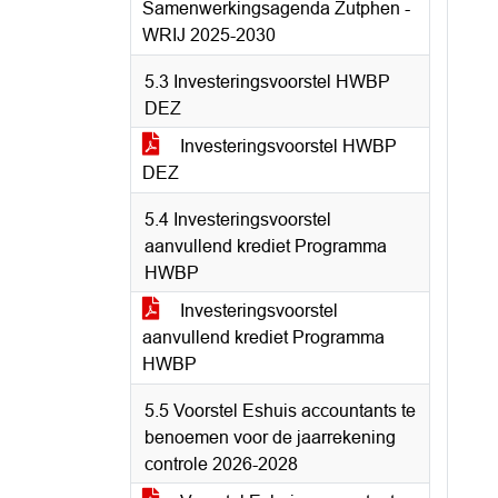
Samenwerkingsagenda Zutphen -
WRIJ 2025-2030
5.3 Investeringsvoorstel HWBP
DEZ
Investeringsvoorstel HWBP
DEZ
5.4 Investeringsvoorstel
aanvullend krediet Programma
HWBP
Investeringsvoorstel
aanvullend krediet Programma
HWBP
5.5 Voorstel Eshuis accountants te
benoemen voor de jaarrekening
controle 2026-2028