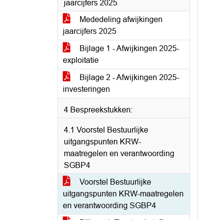
jaarcijfers 2025
Mededeling afwijkingen
jaarcijfers 2025
Bijlage 1 - Afwijkingen 2025-
exploitatie
Bijlage 2 - Afwijkingen 2025-
investeringen
4 Bespreekstukken:
4.1 Voorstel Bestuurlijke
uitgangspunten KRW-
maatregelen en verantwoording
SGBP4
Voorstel Bestuurlijke
uitgangspunten KRW-maatregelen
en verantwoording SGBP4