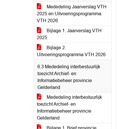
Mededeling Jaarverslag VTH
2025 en Uitvoeringsprogramma
VTH 2026
Bijlage 1. Jaarverslag VTH
2025
Bijlage 2.
Uitvoeringsprogramma VTH 2026
6.3 Mededeling interbestuurlijk
toezicht Archief- en
Informatiebeheer provincie
Gelderland
Mededeling interbestuurlijk
toezicht Archief- en
Informatiebeheer provincie
Gelderland
Bijlage 1. Brief provincie