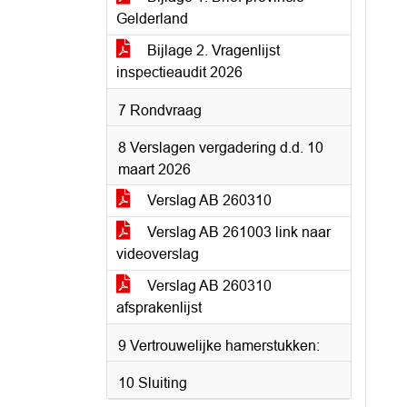
Gelderland
Bijlage 2. Vragenlijst
inspectieaudit 2026​
7 Rondvraag
8 Verslagen vergadering d.d. 10
maart 2026
Verslag AB 260310
Verslag AB 261003 link naar
videoverslag
Verslag AB 260310
afsprakenlijst
9 Vertrouwelijke hamerstukken:
10 Sluiting