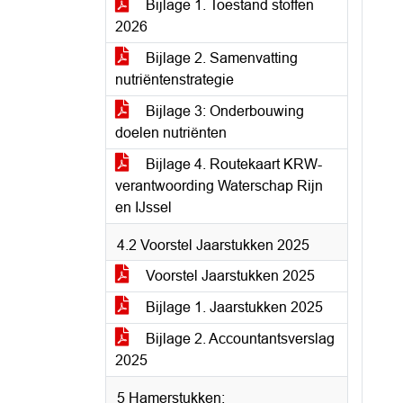
Bijlage 1. Toestand stoffen
2026
Bijlage 2. Samenvatting
nutriëntenstrategie
Bijlage 3: Onderbouwing
doelen nutriënten
Bijlage 4. Routekaart KRW-
verantwoording Waterschap Rijn
en IJssel
4.2 Voorstel Jaarstukken 2025
Voorstel Jaarstukken 2025
Bijlage 1. Jaarstukken 2025
Bijlage 2. Accountantsverslag
2025
5 Hamerstukken: