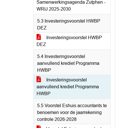
Samenwerkingsagenda Zutphen -
WRIJ 2025-2030
5.3 Investeringsvoorstel HWBP
DEZ
Investeringsvoorstel HWBP
DEZ
5.4 Investeringsvoorstel
aanvullend krediet Programma
HWBP
Investeringsvoorstel
aanvullend krediet Programma
HWBP
5.5 Voorstel Eshuis accountants te
benoemen voor de jaarrekening
controle 2026-2028