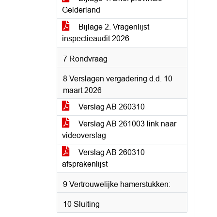
Gelderland
Bijlage 2. Vragenlijst
inspectieaudit 2026​
7 Rondvraag
8 Verslagen vergadering d.d. 10
maart 2026
Verslag AB 260310
Verslag AB 261003 link naar
videoverslag
Verslag AB 260310
afsprakenlijst
9 Vertrouwelijke hamerstukken:
10 Sluiting