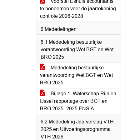
Voorstel Eshuis accountants
te benoemen voor de jaarrekening
controle 2026-2028
6 Mededelingen:
6.1 Mededeling bestuurlijke
verantwoording Wet BGT en Wet
BRO 2025
Mededeling bestuurlijke
verantwoording Wet BGT en Wet
BRO 2025
Bijlage 1. Waterschap Rijn en
IJssel rapportage over BGT en
BRO 2025_2025 ENSIA
6.2 Mededeling Jaarverslag VTH
2025 en Uitvoeringsprogramma
VTH 2026