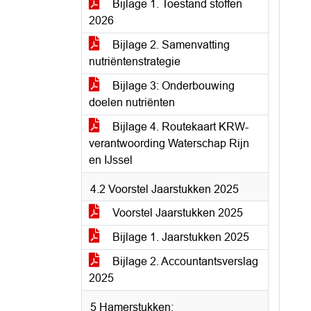
Bijlage 1. Toestand stoffen
2026
Bijlage 2. Samenvatting
nutriëntenstrategie
Bijlage 3: Onderbouwing
doelen nutriënten
Bijlage 4. Routekaart KRW-
verantwoording Waterschap Rijn
en IJssel
4.2 Voorstel Jaarstukken 2025
Voorstel Jaarstukken 2025
Bijlage 1. Jaarstukken 2025
Bijlage 2. Accountantsverslag
2025
5 Hamerstukken: