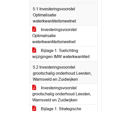
5.1 Investeringsvoorstel
Optimalisatie
waterkwantiteitsmeetnet
Investeringsvoorstel
Optimalisatie
waterkwantiteitsmeetnet
Bijlage 1. Toelichting
wijzigingen IMW waterkwantiteit
5.2 Investeringsvoorstel
grootschalig onderhoud Leesten,
Warnsveld en Zuidwijken
Investeringsvoorstel
grootschalig onderhoud Leesten,
Warnsveld en Zuidwijken
Bijlage 1. Strategische