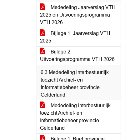
Mededeling Jaarverslag VTH
2025 en Uitvoeringsprogramma
VTH 2026
Bijlage 1. Jaarverslag VTH
2025
Bijlage 2.
Uitvoeringsprogramma VTH 2026
6.3 Mededeling interbestuurlijk
toezicht Archief- en
Informatiebeheer provincie
Gelderland
Mededeling interbestuurlijk
toezicht Archief- en
Informatiebeheer provincie
Gelderland
Bijlage 1. Brief provincie