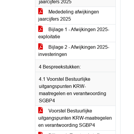
jaarcijfers 2025
Mededeling afwijkingen
jaarcijfers 2025
Bijlage 1 - Afwijkingen 2025-
exploitatie
Bijlage 2 - Afwijkingen 2025-
investeringen
4 Bespreekstukken:
4.1 Voorstel Bestuurlijke
uitgangspunten KRW-
maatregelen en verantwoording
SGBP4
Voorstel Bestuurlijke
uitgangspunten KRW-maatregelen
en verantwoording SGBP4